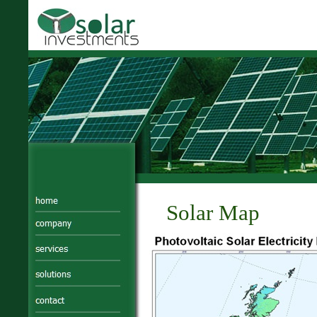
Solar Map